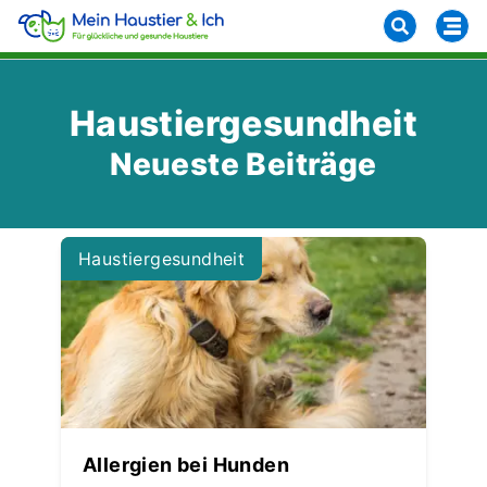
Haustiergesundheit
Neueste Beiträge
Haustiergesundheit
Allergien bei Hunden