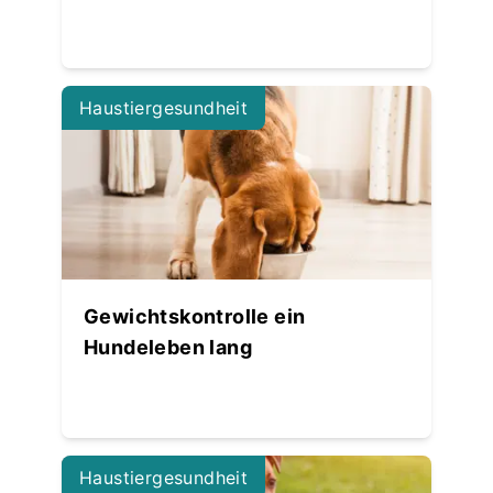
Haustiergesundheit
Gewichtskontrolle ein
Hundeleben lang
Haustiergesundheit