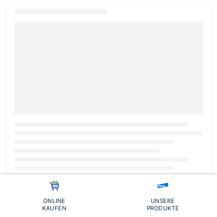
Loading...
ONLINE
UNSERE
KAUFEN
PRODUKTE