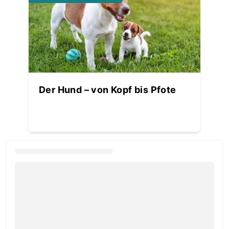
Der Hund – von Kopf bis Pfote