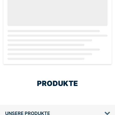
Loading...
PRODUKTE
UNSERE PRODUKTE