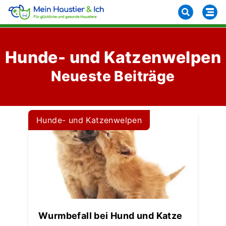
Hunde- und Katzenwelpen
Neueste Beiträge
Hunde- und Katzenwelpen
Wurmbefall bei Hund und Katze