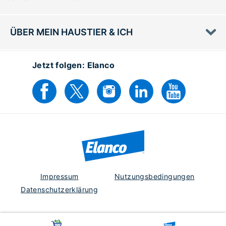
ÜBER MEIN HAUSTIER & ICH
Jetzt folgen: Elanco
Impressum
Nutzungsbedingungen
Datenschutzerklärung