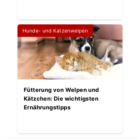
Hunde- und Katzenwelpen
Fütterung von Welpen und
Kätzchen: Die wichtigsten
Ernährungstipps