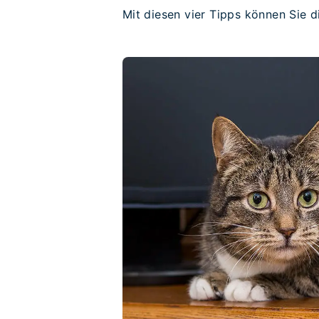
Mit diesen vier Tipps können Sie 