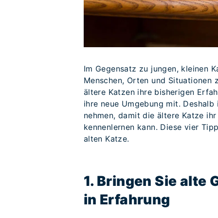
Im Gegensatz zu jungen, kleinen K
Menschen, Orten und Situationen z
ältere Katzen ihre bisherigen Erfa
ihre neue Umgebung mit. Deshalb i
nehmen, damit die ältere Katze ihr
kennenlernen kann. Diese vier Tip
alten Katze.
1. Bringen Sie alte
in Erfahrung