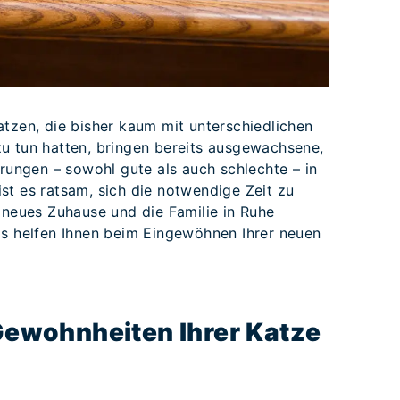
atzen, die bisher kaum mit unterschiedlichen
u tun hatten, bringen bereits ausgewachsene,
hrungen – sowohl gute als auch schlechte – in
st es ratsam, sich die notwendige Zeit zu
 neues Zuhause und die Familie in Ruhe
ps helfen Ihnen beim Eingewöhnen Ihrer neuen
 Gewohnheiten Ihrer Katze