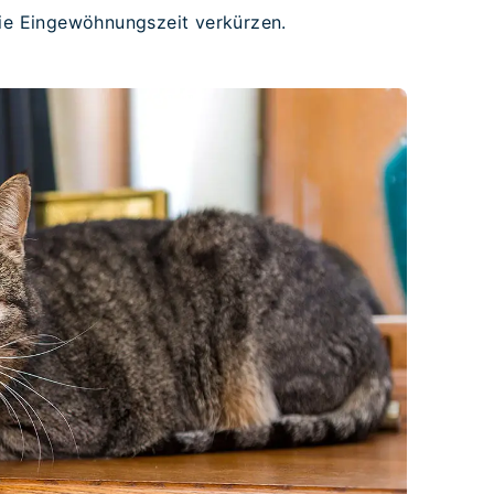
die Eingewöhnungszeit verkürzen.