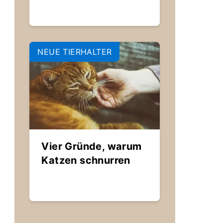
NEUE TIERHALTER
Vier Gründe, warum
Katzen schnurren