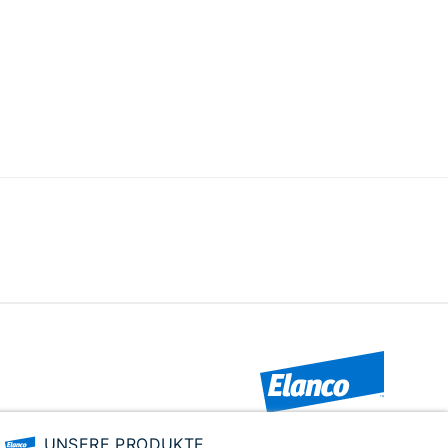
UNSERE PRODUKTE