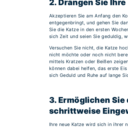
2. Drängen Sie Ihre
Akzeptieren Sie am Anfang den Kon
entgegenbringt, und gehen Sie dann
Sie die Katze in den ersten Woche
sich Zeit und seien Sie geduldig, w
Versuchen Sie nicht, die Katze ho
nicht möchte oder noch nicht berei
mittels Kratzen oder Beißen zeigen,
können dabei helfen, das erste Eis
sich Geduld und Ruhe auf lange Si
3. Ermöglichen Sie 
schrittweise Eing
Ihre neue Katze wird sich in ihrer