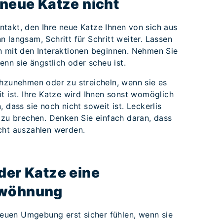
 neue Katze nicht
takt, den Ihre neue Katze Ihnen von sich aus
 langsam, Schritt für Schritt weiter. Lassen
n mit den Interaktionen beginnen. Nehmen Sie
enn sie ängstlich oder scheu ist.
chzunehmen oder zu streicheln, wenn sie es
t ist. Ihre Katze wird Ihnen sonst womöglich
 dass sie noch nicht soweit ist. Leckerlis
 zu brechen. Denken Sie einfach daran, dass
cht auszahlen werden.
der Katze eine
ewöhnung
 neuen Umgebung erst sicher fühlen, wenn sie