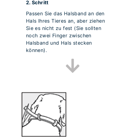
2.
Schritt
Passen Sie das Halsband an den
Hals Ihres Tieres an, aber ziehen
Sie es nicht zu fest (Sie sollten
noch zwei Finger zwischen
Halsband und Hals stecken
können).