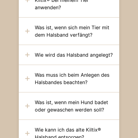
Kiltix® bei meinem Tier
anwenden?
Was ist, wenn sich mein Tier mit
dem Halsband verfängt?
Wie wird das Halsband angelegt?
Was muss ich beim Anlegen des
Halsbandes beachten?
Was ist, wenn mein Hund badet
oder gewaschen werden soll?
Wie kann ich das alte Kiltix®
Halsband entsorgen?