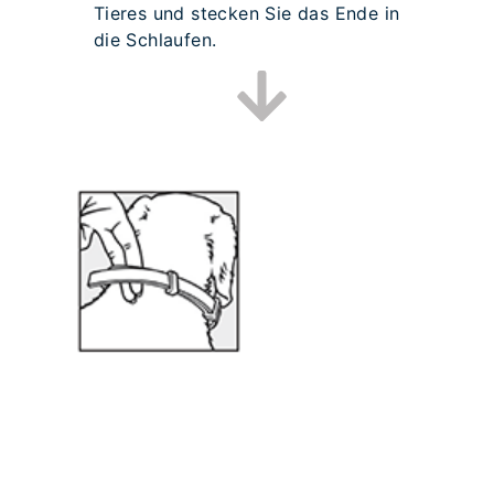
Tieres und stecken Sie das Ende in
die Schlaufen.