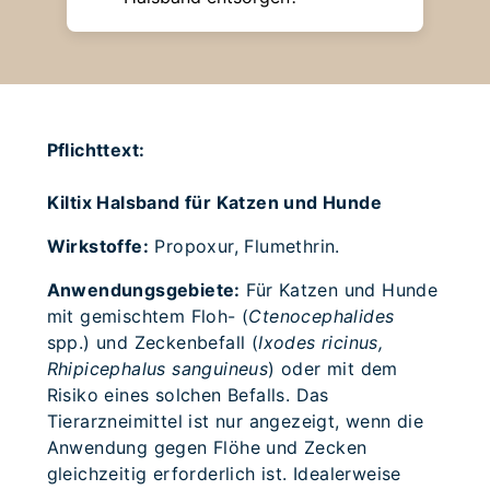
Pflichttext:
Kiltix Halsband für Katzen und Hunde
Wirkstoffe:
Propoxur, Flumethrin.
Anwendungsgebiete:
Für Katzen und Hunde
mit gemischtem Floh- (
Ctenocephalides
spp.) und Zeckenbefall (
Ixodes ricinus,
Rhipicephalus sanguineus
) oder mit dem
Risiko eines solchen Befalls. Das
Tierarzneimittel ist nur angezeigt, wenn die
Anwendung gegen Flöhe und Zecken
gleichzeitig erforderlich ist. Idealerweise