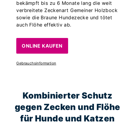
bekämpft bis zu 6 Monate lang die weit
verbreitete Zeckenart Gemeiner Holzbock
sowie die Braune Hundezecke und tötet
auch Flöhe effektiv ab.
ONLINE KAUFEN
Gebrauchsinformation
Kombinierter Schutz
gegen Zecken und Flöhe
für Hunde und Katzen