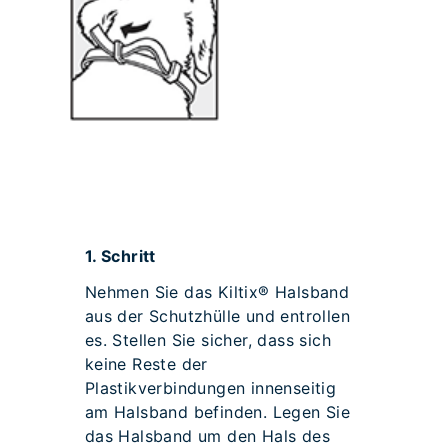
1.
Schritt
Nehmen Sie das Kiltix® Halsband
aus der Schutzhülle und entrollen
es. Stellen Sie sicher, dass sich
keine Reste der
Plastikverbindungen innenseitig
am Halsband befinden. Legen Sie
das Halsband um den Hals des