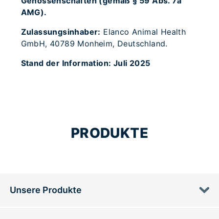
Genossenschaften (gemäß § 59 Abs. 7a
AMG).
Zulassungsinhaber:
Elanco Animal Health
GmbH, 40789 Monheim, Deutschland.
Stand der Information: Juli 2025
PRODUKTE
Unsere Produkte