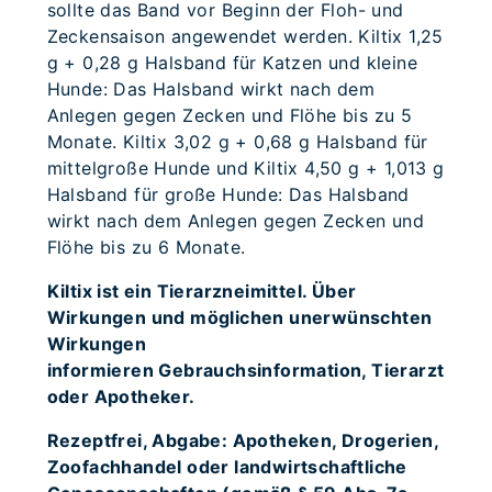
sollte das Band vor Beginn der Floh- und
Zeckensaison angewendet werden. Kiltix 1,25
g + 0,28 g Halsband für Katzen und kleine
Hunde: Das Halsband wirkt nach dem
Anlegen gegen Zecken und Flöhe bis zu 5
Monate. Kiltix 3,02 g + 0,68 g Halsband für
mittelgroße Hunde und Kiltix 4,50 g + 1,013 g
Halsband für große Hunde: Das Halsband
wirkt nach dem Anlegen gegen Zecken und
Flöhe bis zu 6 Monate.
Kiltix ist ein Tierarzneimittel. Über
Wirkungen und möglichen unerwünschten
Wirkungen
informieren Gebrauchsinformation, Tierarzt
oder Apotheker.
Rezeptfrei, Abgabe: Apotheken, Drogerien,
Zoofachhandel oder landwirtschaftliche