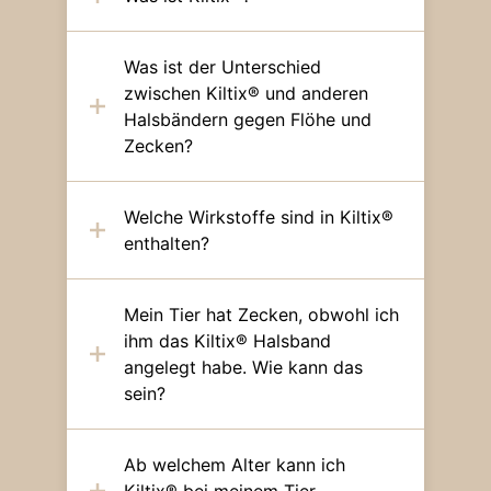
Was ist der Unterschied
zwischen Kiltix® und anderen
Halsbändern gegen Flöhe und
Zecken?
Welche Wirkstoffe sind in Kiltix®
enthalten?
Mein Tier hat Zecken, obwohl ich
ihm das Kiltix® Halsband
angelegt habe. Wie kann das
sein?
Ab welchem Alter kann ich