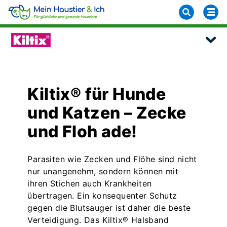
Kiltix® für Hunde
und Katzen – Zecke
und Floh ade!
Parasiten wie Zecken und Flöhe sind nicht
nur unangenehm, sondern können mit
ihren Stichen auch Krankheiten
übertragen. Ein konsequenter Schutz
gegen die Blutsauger ist daher die beste
Verteidigung. Das Kiltix® Halsband